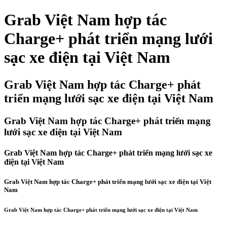
Grab Việt Nam hợp tác
Charge+ phát triển mạng lưới
sạc xe điện tại Việt Nam
Grab Việt Nam hợp tác Charge+ phát
triển mạng lưới sạc xe điện tại Việt Nam
Grab Việt Nam hợp tác Charge+ phát triển mạng
lưới sạc xe điện tại Việt Nam
Grab Việt Nam hợp tác Charge+ phát triển mạng lưới sạc xe
điện tại Việt Nam
Grab Việt Nam hợp tác Charge+ phát triển mạng lưới sạc xe điện tại Việt
Nam
Grab Việt Nam hợp tác Charge+ phát triển mạng lưới sạc xe điện tại Việt Nam