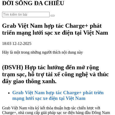
ĐỜI SỐNG ĐA CHIỀU
Grab Việt Nam hợp tác Charge+ phát
triển mạng lưới sạc xe điện tại Việt Nam
18:03 12-12-2025
Hãy là một trong những người thích nội dung này
(ĐSVH)
Hợp tác hướng đến mở rộng
trạm sạc, hỗ trợ tài xế công nghệ và thúc
đẩy giao thông xanh.
Grab Việt Nam hợp tác Charge+ phát triển
mạng lưới sạc xe điện tại Việt Nam
Grab Việt Nam vừa ký kết thỏa thuận hợp tác chiến lược với
Charge+, nhà cung cấp giải pháp sạc xe điện hàng đầu Đông Nam