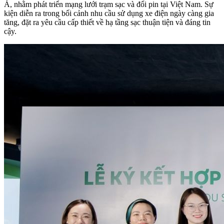
Á, nhằm phát triển mạng lưới trạm sạc và đổi pin tại Việt Nam. Sự
kiện diễn ra trong bối cảnh nhu cầu sử dụng xe điện ngày càng gia
tăng, đặt ra yêu cầu cấp thiết về hạ tầng sạc thuận tiện và đáng tin
cậy.