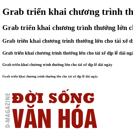
Grab triển khai chương trình th
Grab triển khai chương trình thưởng lớn ch
Grab triển khai chương trình thưởng lớn cho tài xế d
Grab triển khai chương trình thưởng lớn cho tài xế dịp lễ dài ng
Grab triển khai chương trình thưởng lớn cho tài xế dịp lễ dài ngày
Grab triển khai chương trình thưởng lớn cho tài xế dịp lễ dài ngày