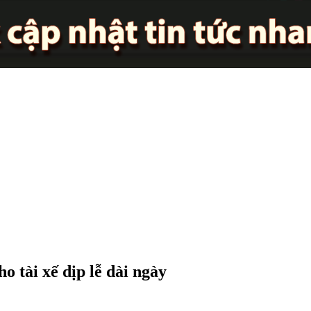
o tài xế dịp lễ dài ngày