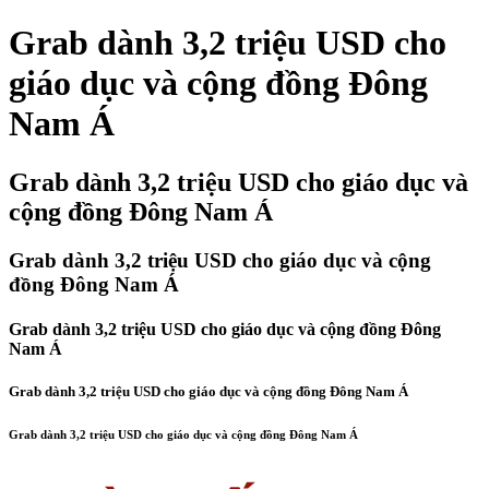
Grab dành 3,2 triệu USD cho
giáo dục và cộng đồng Đông
Nam Á
Grab dành 3,2 triệu USD cho giáo dục và
cộng đồng Đông Nam Á
Grab dành 3,2 triệu USD cho giáo dục và cộng
đồng Đông Nam Á
Grab dành 3,2 triệu USD cho giáo dục và cộng đồng Đông
Nam Á
Grab dành 3,2 triệu USD cho giáo dục và cộng đồng Đông Nam Á
Grab dành 3,2 triệu USD cho giáo dục và cộng đồng Đông Nam Á