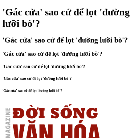
'Gác cửa' sao cứ để lọt 'đường
lưỡi bò'?
'Gác cửa' sao cứ để lọt 'đường lưỡi bò'?
'Gác cửa' sao cứ để lọt 'đường lưỡi bò'?
'Gác cửa' sao cứ để lọt 'đường lưỡi bò'?
'Gác cửa' sao cứ để lọt 'đường lưỡi bò'?
'Gác cửa' sao cứ để lọt 'đường lưỡi bò'?