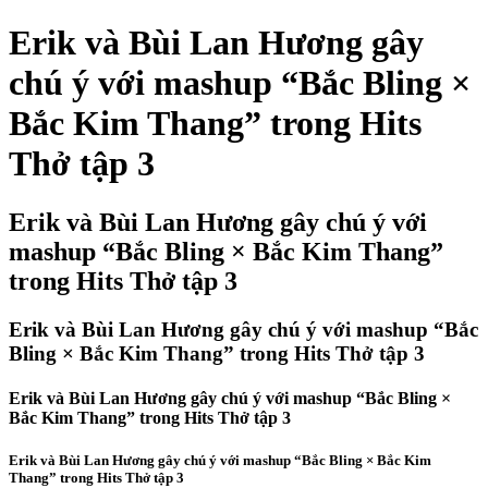
Erik và Bùi Lan Hương gây
chú ý với mashup “Bắc Bling ×
Bắc Kim Thang” trong Hits
Thở tập 3
Erik và Bùi Lan Hương gây chú ý với
mashup “Bắc Bling × Bắc Kim Thang”
trong Hits Thở tập 3
Erik và Bùi Lan Hương gây chú ý với mashup “Bắc
Bling × Bắc Kim Thang” trong Hits Thở tập 3
Erik và Bùi Lan Hương gây chú ý với mashup “Bắc Bling ×
Bắc Kim Thang” trong Hits Thở tập 3
Erik và Bùi Lan Hương gây chú ý với mashup “Bắc Bling × Bắc Kim
Thang” trong Hits Thở tập 3