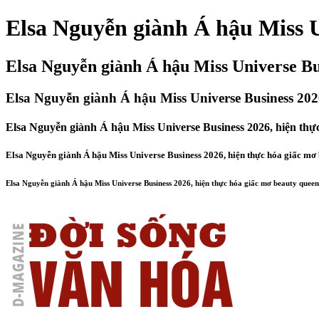
Elsa Nguyễn giành Á hậu Miss U
Elsa Nguyễn giành Á hậu Miss Universe Bu
Elsa Nguyễn giành Á hậu Miss Universe Business 202
Elsa Nguyễn giành Á hậu Miss Universe Business 2026, hiện thự
Elsa Nguyễn giành Á hậu Miss Universe Business 2026, hiện thực hóa giấc mơ
Elsa Nguyễn giành Á hậu Miss Universe Business 2026, hiện thực hóa giấc mơ beauty queen