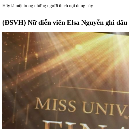
Hãy là một trong những người thích nội dung này
(ĐSVH)
Nữ diễn viên Elsa Nguyễn ghi dấu 