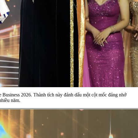
se Business 2026. Thành tích này đánh dấu một cột mốc đáng nhớ
 nhiều năm.