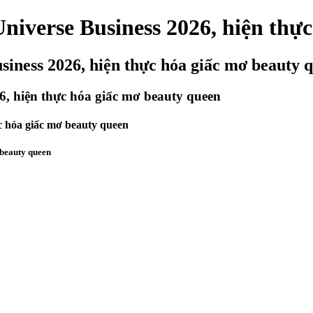
niverse Business 2026, hiện thự
siness 2026, hiện thực hóa giấc mơ beauty 
6, hiện thực hóa giấc mơ beauty queen
c hóa giấc mơ beauty queen
 beauty queen