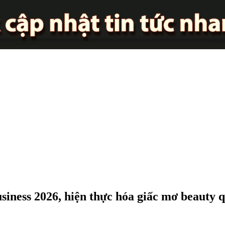
siness 2026, hiện thực hóa giấc mơ beauty 