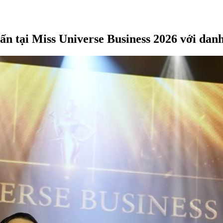
ấn tại Miss Universe Business 2026 với danh