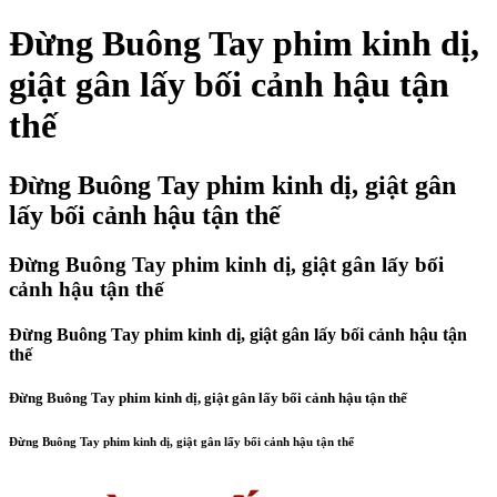
Đừng Buông Tay phim kinh dị,
giật gân lấy bối cảnh hậu tận
thế
Đừng Buông Tay phim kinh dị, giật gân
lấy bối cảnh hậu tận thế
Đừng Buông Tay phim kinh dị, giật gân lấy bối
cảnh hậu tận thế
Đừng Buông Tay phim kinh dị, giật gân lấy bối cảnh hậu tận
thế
Đừng Buông Tay phim kinh dị, giật gân lấy bối cảnh hậu tận thế
Đừng Buông Tay phim kinh dị, giật gân lấy bối cảnh hậu tận thế