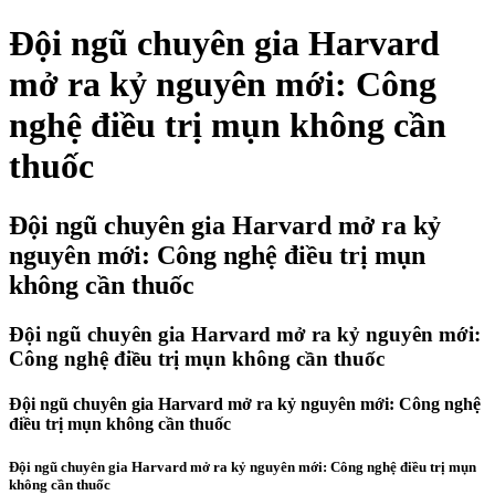
Đội ngũ chuyên gia Harvard
mở ra kỷ nguyên mới: Công
nghệ điều trị mụn không cần
thuốc
Đội ngũ chuyên gia Harvard mở ra kỷ
nguyên mới: Công nghệ điều trị mụn
không cần thuốc
Đội ngũ chuyên gia Harvard mở ra kỷ nguyên mới:
Công nghệ điều trị mụn không cần thuốc
Đội ngũ chuyên gia Harvard mở ra kỷ nguyên mới: Công nghệ
điều trị mụn không cần thuốc
Đội ngũ chuyên gia Harvard mở ra kỷ nguyên mới: Công nghệ điều trị mụn
không cần thuốc