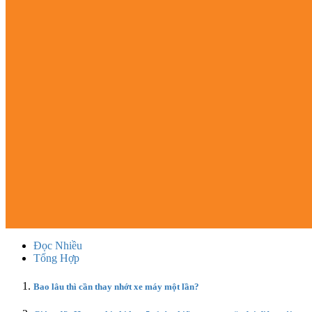
Đọc Nhiều
Tổng Hợp
Bao lâu thì cần thay nhớt xe máy một lần?