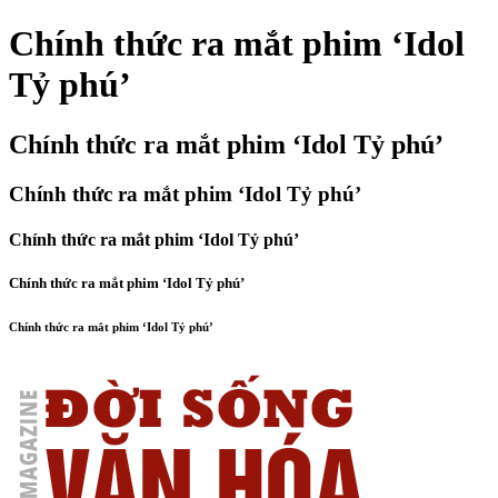
Chính thức ra mắt phim ‘Idol
Tỷ phú’
Chính thức ra mắt phim ‘Idol Tỷ phú’
Chính thức ra mắt phim ‘Idol Tỷ phú’
Chính thức ra mắt phim ‘Idol Tỷ phú’
Chính thức ra mắt phim ‘Idol Tỷ phú’
Chính thức ra mắt phim ‘Idol Tỷ phú’