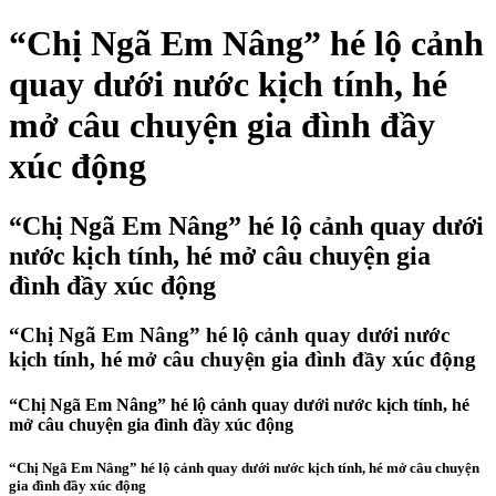
“Chị Ngã Em Nâng” hé lộ cảnh
quay dưới nước kịch tính, hé
mở câu chuyện gia đình đầy
xúc động
“Chị Ngã Em Nâng” hé lộ cảnh quay dưới
nước kịch tính, hé mở câu chuyện gia
đình đầy xúc động
“Chị Ngã Em Nâng” hé lộ cảnh quay dưới nước
kịch tính, hé mở câu chuyện gia đình đầy xúc động
“Chị Ngã Em Nâng” hé lộ cảnh quay dưới nước kịch tính, hé
mở câu chuyện gia đình đầy xúc động
“Chị Ngã Em Nâng” hé lộ cảnh quay dưới nước kịch tính, hé mở câu chuyện
gia đình đầy xúc động