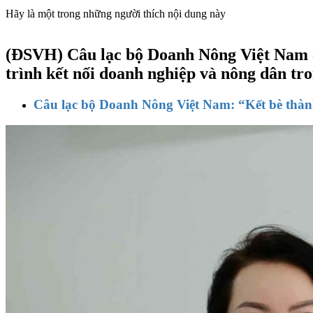
Hãy là một trong những người thích nội dung này
(ĐSVH)
Câu lạc bộ Doanh Nông Việt Nam 
trình kết nối doanh nghiệp và nông dân tro
Câu lạc bộ Doanh Nông Việt Nam: “Kết bè thành