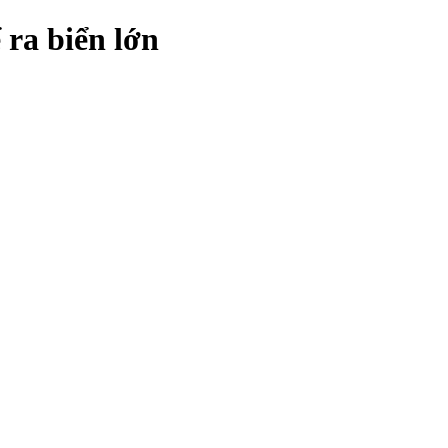
ra biển lớn