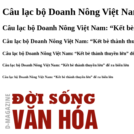
Câu lạc bộ Doanh Nông Việt Nam
Câu lạc bộ Doanh Nông Việt Nam: “Kết bè 
Câu lạc bộ Doanh Nông Việt Nam: “Kết bè thành thuy
Câu lạc bộ Doanh Nông Việt Nam: “Kết bè thành thuyền lớn” để
Câu lạc bộ Doanh Nông Việt Nam: “Kết bè thành thuyền lớn” để ra biển lớn
Câu lạc bộ Doanh Nông Việt Nam: “Kết bè thành thuyền lớn” để ra biển lớn