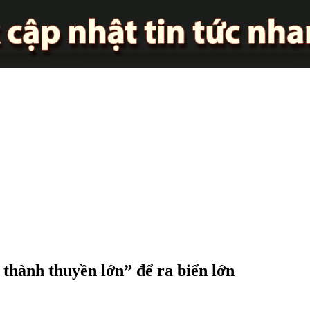
thành thuyền lớn” để ra biển lớn