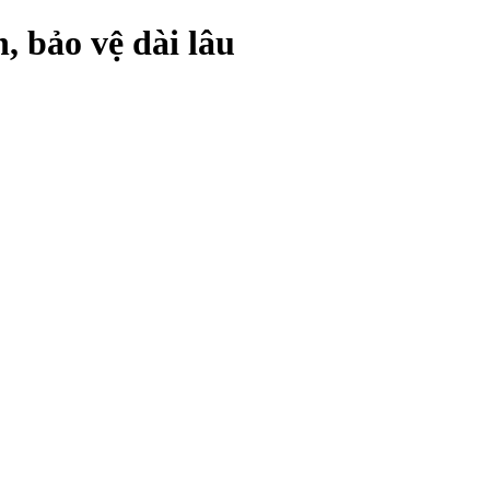
 bảo vệ dài lâu