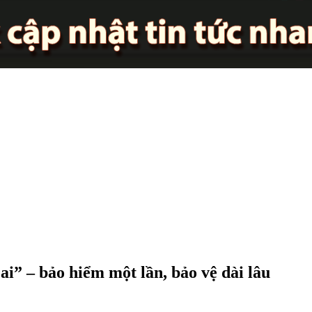
” – bảo hiểm một lần, bảo vệ dài lâu