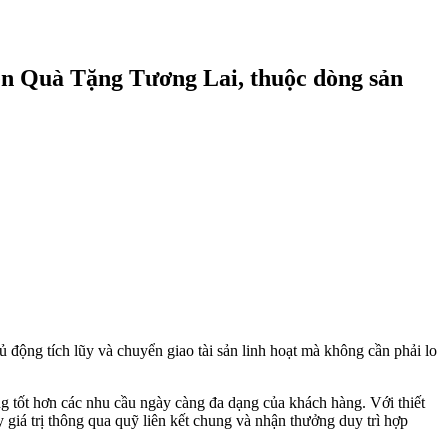
ên Quà Tặng Tương Lai, thuộc dòng sản
 động tích lũy và chuyển giao tài sản linh hoạt mà không cần phải lo
tốt hơn các nhu cầu ngày càng đa dạng của khách hàng. Với thiết
giá trị thông qua quỹ liên kết chung và nhận thưởng duy trì hợp