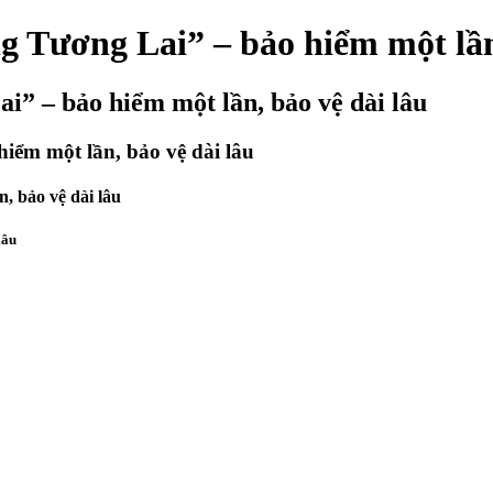
 Tương Lai” – bảo hiểm một lần,
” – bảo hiểm một lần, bảo vệ dài lâu
ểm một lần, bảo vệ dài lâu
 bảo vệ dài lâu
lâu