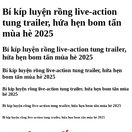
Bí kíp luyện rồng live-action
tung trailer, hứa hẹn bom tấn
mùa hè 2025
Bí kíp luyện rồng live-action tung trailer,
hứa hẹn bom tấn mùa hè 2025
Bí kíp luyện rồng live-action tung trailer, hứa hẹn
bom tấn mùa hè 2025
Bí kíp luyện rồng live-action tung trailer, hứa hẹn bom tấn mùa
hè 2025
Bí kíp luyện rồng live-action tung trailer, hứa hẹn bom tấn mùa hè 2025
Bí kíp luyện rồng live-action tung trailer, hứa hẹn bom tấn mùa hè 2025