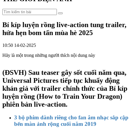
Bí kíp luyện rồng live-action tung trailer,
hứa hẹn bom tấn mùa hè 2025
10:50 14-02-2025
Hãy là một trong những người thích nội dung này
(ĐSVH)
Sau teaser gây sốt cuối năm qua,
Universal Pictures tiếp tục khuấy động
khán giả với trailer chính thức của Bí kíp
luyện rồng (How to Train Your Dragon)
phiên bản live-action.
3 bộ phim dành riêng cho fan âm nhạc sắp cập
bến màn ảnh rộng cuối năm 2019