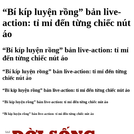
“Bí kíp luyện rồng” bản live-
action: tỉ mỉ đến từng chiếc nút
áo
“Bí kíp luyện rồng” bản live-action: tỉ mỉ
đến từng chiếc nút áo
“Bí kíp luyện rồng” bản live-action: tỉ mỉ đến từng
chiếc nút áo
“Bí kíp luyện rồng” bản live-action: tỉ mỉ đến từng chiếc nút áo
“Bí kíp luyện rồng” bản live-action: tỉ mỉ đến từng chiếc nút áo
“Bí kíp luyện rồng” bản live-action: tỉ mỉ đến từng chiếc nút áo