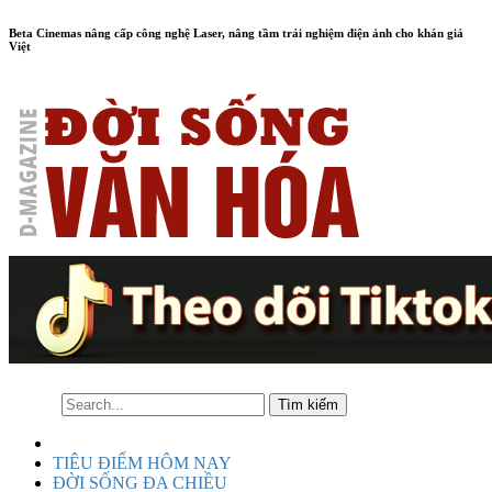
Beta Cinemas nâng cấp công nghệ Laser, nâng tầm trải nghiệm điện ảnh cho khán giả
Việt
TIÊU ĐIỂM HÔM NAY
ĐỜI SỐNG ĐA CHIỀU