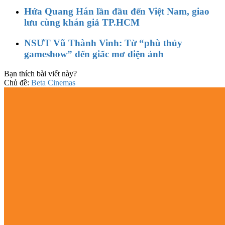
Hứa Quang Hán lần đầu đến Việt Nam, giao
lưu cùng khán giả TP.HCM
NSƯT Vũ Thành Vinh: Từ “phù thủy
gameshow” đến giấc mơ điện ảnh
Bạn thích bài viết này?
Chủ đề:
Beta Cinemas