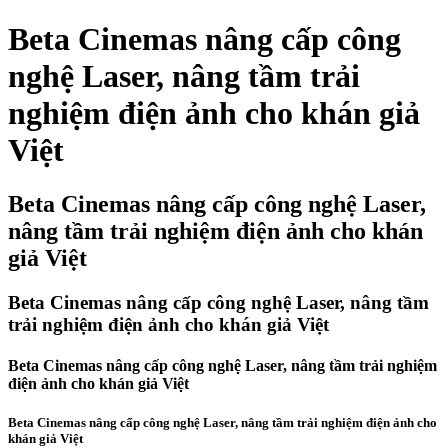
Beta Cinemas nâng cấp công
nghệ Laser, nâng tầm trải
nghiệm điện ảnh cho khán giả
Việt
Beta Cinemas nâng cấp công nghệ Laser,
nâng tầm trải nghiệm điện ảnh cho khán
giả Việt
Beta Cinemas nâng cấp công nghệ Laser, nâng tầm
trải nghiệm điện ảnh cho khán giả Việt
Beta Cinemas nâng cấp công nghệ Laser, nâng tầm trải nghiệm
điện ảnh cho khán giả Việt
Beta Cinemas nâng cấp công nghệ Laser, nâng tầm trải nghiệm điện ảnh cho
khán giả Việt