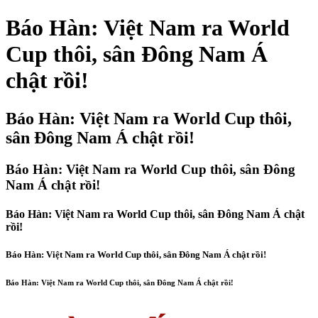
Báo Hàn: Việt Nam ra World
Cup thôi, sân Đông Nam Á
chật rồi!
Báo Hàn: Việt Nam ra World Cup thôi,
sân Đông Nam Á chật rồi!
Báo Hàn: Việt Nam ra World Cup thôi, sân Đông
Nam Á chật rồi!
Báo Hàn: Việt Nam ra World Cup thôi, sân Đông Nam Á chật
rồi!
Báo Hàn: Việt Nam ra World Cup thôi, sân Đông Nam Á chật rồi!
Báo Hàn: Việt Nam ra World Cup thôi, sân Đông Nam Á chật rồi!