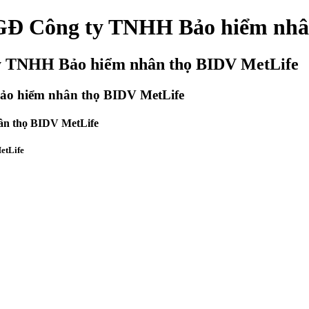
TGĐ Công ty TNHH Bảo hiểm nhâ
ty TNHH Bảo hiểm nhân thọ BIDV MetLife
ảo hiểm nhân thọ BIDV MetLife
ân thọ BIDV MetLife
etLife