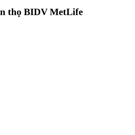
n thọ BIDV MetLife