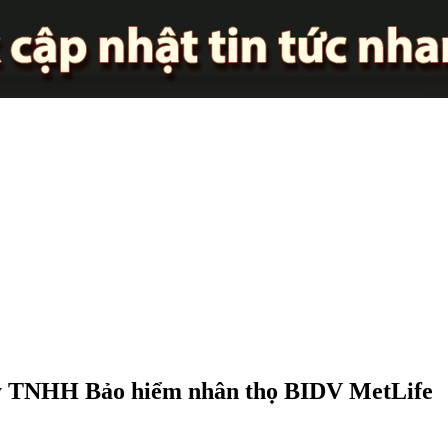
ty TNHH Bảo hiểm nhân thọ BIDV MetLife