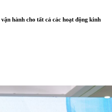
 vận hành cho tất cả các hoạt động kinh