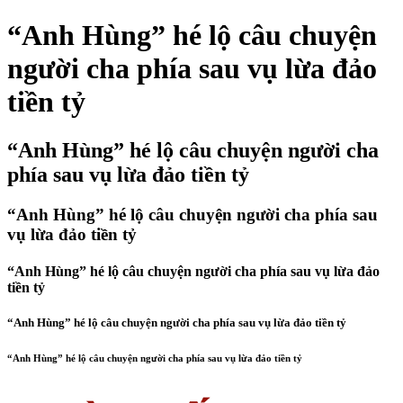
“Anh Hùng” hé lộ câu chuyện
người cha phía sau vụ lừa đảo
tiền tỷ
“Anh Hùng” hé lộ câu chuyện người cha
phía sau vụ lừa đảo tiền tỷ
“Anh Hùng” hé lộ câu chuyện người cha phía sau
vụ lừa đảo tiền tỷ
“Anh Hùng” hé lộ câu chuyện người cha phía sau vụ lừa đảo
tiền tỷ
“Anh Hùng” hé lộ câu chuyện người cha phía sau vụ lừa đảo tiền tỷ
“Anh Hùng” hé lộ câu chuyện người cha phía sau vụ lừa đảo tiền tỷ