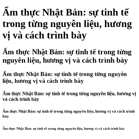
Ẩm thực Nhật Bản: sự tinh tế
trong từng nguyên liệu, hương
vị và cách trình bày
Ẩm thực Nhật Bản: sự tinh tế trong từng
nguyên liệu, hương vị và cách trình bày
Ẩm thực Nhật Bản: sự tinh tế trong từng nguyên
liệu, hương vị và cách trình bày
Ẩm thực Nhật Bản: sự tinh tế trong từng nguyên liệu, hương vị
và cách trình bày
Ẩm thực Nhật Bản: sự tinh tế trong từng nguyên liệu, hương vị và cách trình
bày
Ẩm thực Nhật Bản: sự tinh tế trong từng nguyên liệu, hương vị và cách trình bày