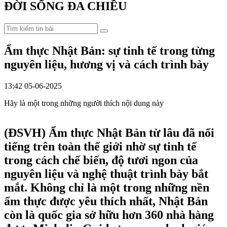
ĐỜI SỐNG ĐA CHIỀU
Ẩm thực Nhật Bản: sự tinh tế trong từng
nguyên liệu, hương vị và cách trình bày
13:42 05-06-2025
Hãy là một trong những người thích nội dung này
(ĐSVH)
Ẩm thực Nhật Bản từ lâu đã nổi
tiếng trên toàn thế giới nhờ sự tinh tế
trong cách chế biến, độ tươi ngon của
nguyên liệu và nghệ thuật trình bày bắt
mắt. Không chỉ là một trong những nền
ẩm thực được yêu thích nhất, Nhật Bản
còn là quốc gia sở hữu hơn 360 nhà hàng