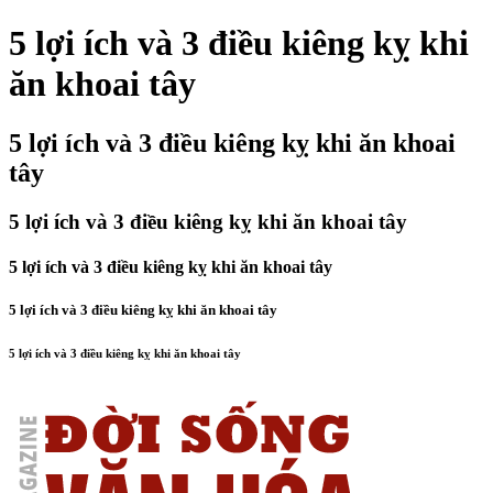
5 lợi ích và 3 điều kiêng kỵ khi
ăn khoai tây
5 lợi ích và 3 điều kiêng kỵ khi ăn khoai
tây
5 lợi ích và 3 điều kiêng kỵ khi ăn khoai tây
5 lợi ích và 3 điều kiêng kỵ khi ăn khoai tây
5 lợi ích và 3 điều kiêng kỵ khi ăn khoai tây
5 lợi ích và 3 điều kiêng kỵ khi ăn khoai tây