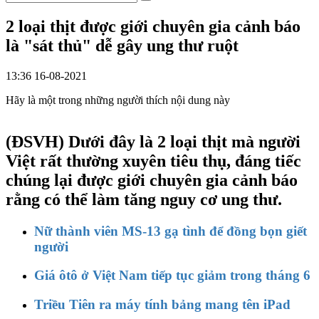
2 loại thịt được giới chuyên gia cảnh báo
là "sát thủ" dễ gây ung thư ruột
13:36 16-08-2021
Hãy là một trong những người thích nội dung này
(ĐSVH)
Dưới đây là 2 loại thịt mà người
Việt rất thường xuyên tiêu thụ, đáng tiếc
chúng lại được giới chuyên gia cảnh báo
rằng có thể làm tăng nguy cơ ung thư.
Nữ thành viên MS-13 gạ tình để đồng bọn giết
người
Giá ôtô ở Việt Nam tiếp tục giảm trong tháng 6
Triều Tiên ra máy tính bảng mang tên iPad