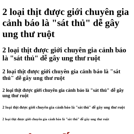
2 loại thịt được giới chuyên gia
cảnh báo là "sát thủ" dễ gây
ung thư ruột
2 loại thịt được giới chuyên gia cảnh báo
là "sát thủ" dễ gây ung thư ruột
2 loại thịt được giới chuyên gia cảnh báo là "sát
thủ" dễ gây ung thư ruột
2 loại thịt được giới chuyên gia cảnh báo là "sát thủ" dễ gây
ung thư ruột
2 loại thịt được giới chuyên gia cảnh báo là "sát thủ" dễ gây ung thư ruột
2 loại thịt được giới chuyên gia cảnh báo là "sát thủ" dễ gây ung thư ruột