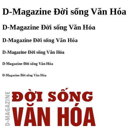
D-Magazine Đời sống Văn Hóa
D-Magazine Đời sống Văn Hóa
D-Magazine Đời sống Văn Hóa
D-Magazine Đời sống Văn Hóa
D-Magazine Đời sống Văn Hóa
D-Magazine Đời sống Văn Hóa