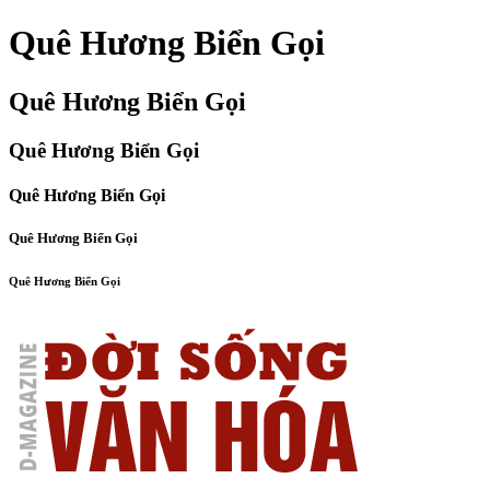
Quê Hương Biển Gọi
Quê Hương Biển Gọi
Quê Hương Biển Gọi
Quê Hương Biển Gọi
Quê Hương Biển Gọi
Quê Hương Biển Gọi