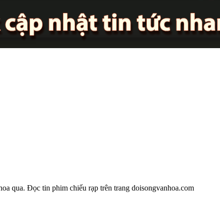
nhoa qua. Đọc tin phim chiếu rạp trên trang doisongvanhoa.com