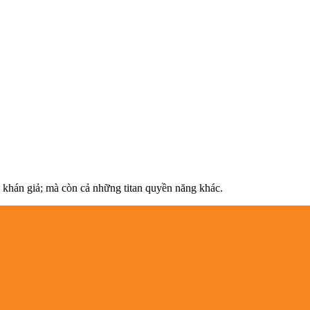
 khán giả; mà còn cả những titan quyền năng khác.