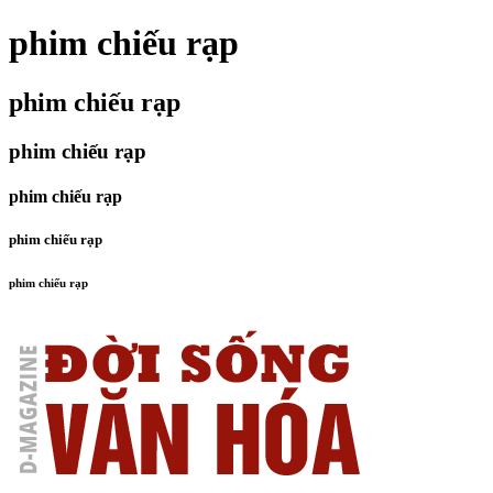
phim chiếu rạp
phim chiếu rạp
phim chiếu rạp
phim chiếu rạp
phim chiếu rạp
phim chiếu rạp