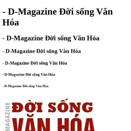
- D-Magazine Đời sống Văn
Hóa
- D-Magazine Đời sống Văn Hóa
- D-Magazine Đời sống Văn Hóa
- D-Magazine Đời sống Văn Hóa
- D-Magazine Đời sống Văn Hóa
- D-Magazine Đời sống Văn Hóa