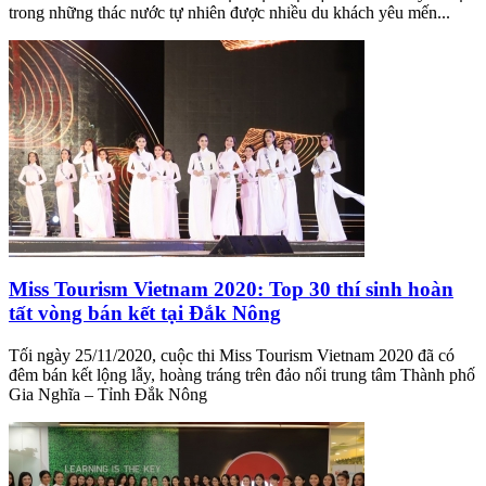
trong những thác nước tự nhiên được nhiều du khách yêu mến...
Miss Tourism Vietnam 2020: Top 30 thí sinh hoàn
tất vòng bán kết tại Đắk Nông
Tối ngày 25/11/2020, cuộc thi Miss Tourism Vietnam 2020 đã có
đêm bán kết lộng lẫy, hoàng tráng trên đảo nổi trung tâm Thành phố
Gia Nghĩa – Tỉnh Đắk Nông