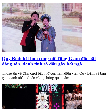
Quý Bình kết hôn cùng nữ Tổng Giám đốc bất
động sản, danh tính cô dâu gây bất ngờ
Thông tin về đám cưới bất ngờ của nam diễn viên Quý Bình và bạn
gái doanh nhân khiến công chúng quan tâm.