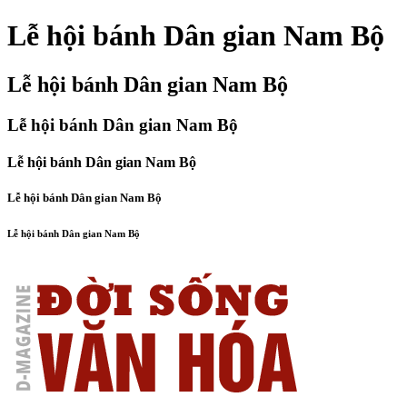
Lễ hội bánh Dân gian Nam Bộ
Lễ hội bánh Dân gian Nam Bộ
Lễ hội bánh Dân gian Nam Bộ
Lễ hội bánh Dân gian Nam Bộ
Lễ hội bánh Dân gian Nam Bộ
Lễ hội bánh Dân gian Nam Bộ