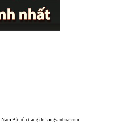
n Nam Bộ trên trang doisongvanhoa.com