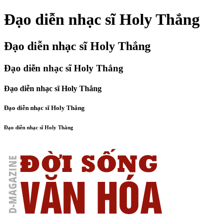
Đạo diễn nhạc sĩ Holy Thắng
Đạo diễn nhạc sĩ Holy Thắng
Đạo diễn nhạc sĩ Holy Thắng
Đạo diễn nhạc sĩ Holy Thắng
Đạo diễn nhạc sĩ Holy Thắng
Đạo diễn nhạc sĩ Holy Thắng