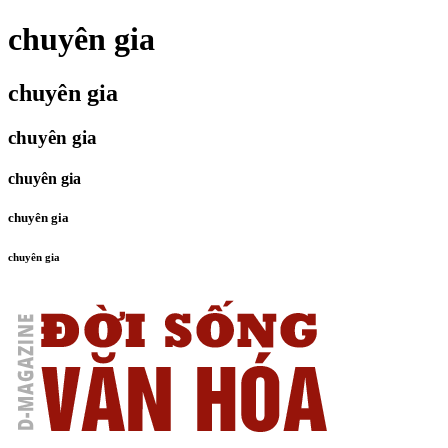
chuyên gia
chuyên gia
chuyên gia
chuyên gia
chuyên gia
chuyên gia