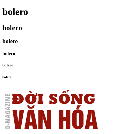
bolero
bolero
bolero
bolero
bolero
bolero