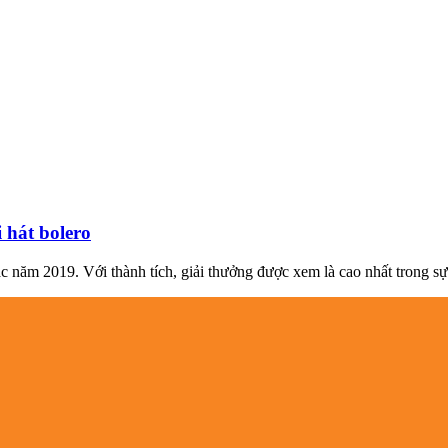
hát bolero
ăm 2019. Với thành tích, giải thưởng được xem là cao nhất trong sự