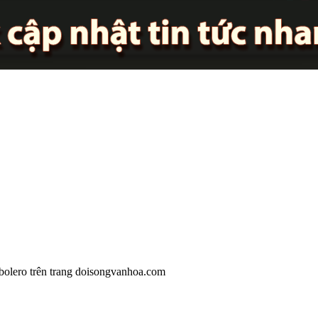
 bolero trên trang doisongvanhoa.com