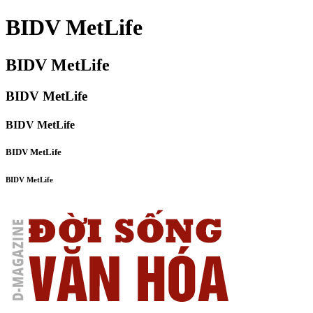
BIDV MetLife
BIDV MetLife
BIDV MetLife
BIDV MetLife
BIDV MetLife
BIDV MetLife