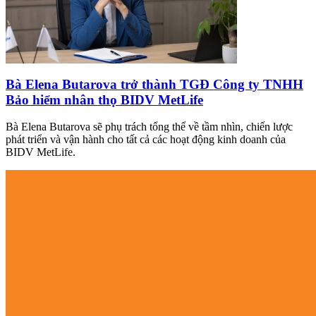
Bà Elena Butarova trở thành TGĐ Công ty TNHH
Bảo hiểm nhân thọ BIDV MetLife
Bà Elena Butarova sẽ phụ trách tổng thể về tầm nhìn, chiến lược
phát triển và vận hành cho tất cả các hoạt động kinh doanh của
BIDV MetLife.