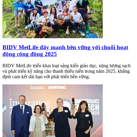
BIDV MetLife đẩy mạnh bền vững với chuỗi hoạt
động cộng đồng 2025
BIDV MetLife triển khai loạt sáng kiến giáo dục, năng lượng sạch
và phát triển kỹ năng cho thanh thiếu niên trong năm 2025, khẳng
định cam kết dài hạn với phát triển bền vững.