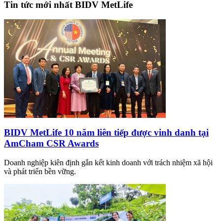
Tin tức mới nhất BIDV MetLife
BIDV MetLife 10 năm liên tiếp được vinh danh tại
AmCham CSR Awards
Doanh nghiệp kiên định gắn kết kinh doanh với trách nhiệm xã hội
và phát triển bền vững.