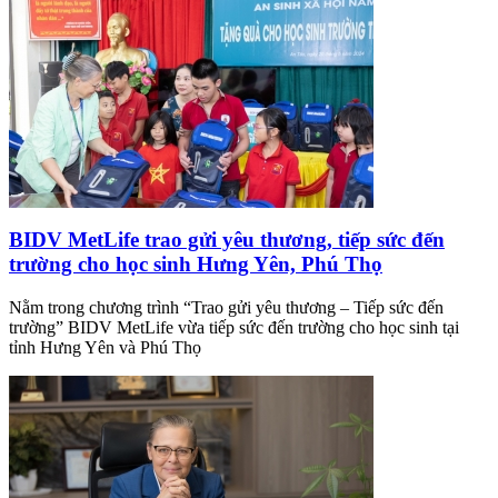
BIDV MetLife trao gửi yêu thương, tiếp sức đến
trường cho học sinh Hưng Yên, Phú Thọ
Nằm trong chương trình “Trao gửi yêu thương – Tiếp sức đến
trường” BIDV MetLife vừa tiếp sức đến trường cho học sinh tại
tỉnh Hưng Yên và Phú Thọ