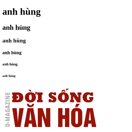
anh hùng
anh hùng
anh hùng
anh hùng
anh hùng
anh hùng