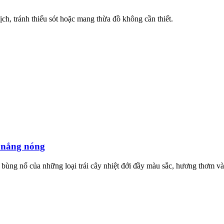
ịch, tránh thiếu sót hoặc mang thừa đồ không cần thiết.
a nắng nóng
bùng nổ của những loại trái cây nhiệt đới đầy màu sắc, hương thơm và