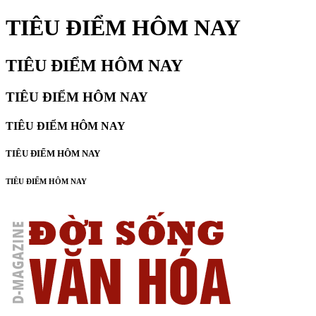
TIÊU ĐIỂM HÔM NAY
TIÊU ĐIỂM HÔM NAY
TIÊU ĐIỂM HÔM NAY
TIÊU ĐIỂM HÔM NAY
TIÊU ĐIỂM HÔM NAY
TIÊU ĐIỂM HÔM NAY