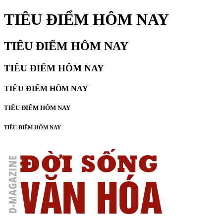
TIÊU ĐIỂM HÔM NAY
TIÊU ĐIỂM HÔM NAY
TIÊU ĐIỂM HÔM NAY
TIÊU ĐIỂM HÔM NAY
TIÊU ĐIỂM HÔM NAY
TIÊU ĐIỂM HÔM NAY