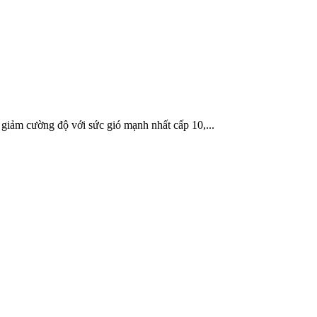
giảm cường độ với sức gió mạnh nhất cấp 10,...